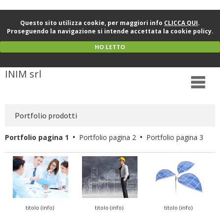
Questo sito utilizza cookie, per maggiori info
CLICCA QUI
.
Proseguendo la navigazione si intende accettata la cookie policy.
HO LETTO
INIM srl
Portfolio prodotti
•
•
Portfolio pagina 1
Portfolio pagina 2
Portfolio pagina 3
titolo (info)
titolo (info)
titolo (info)