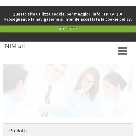
Questo sito utilizza cookie, per maggiori info
CLICCA QUI
.
Proseguendo la navigazione si intende accettata la cookie policy.
HO LETTO
INIM srl
Prodotti